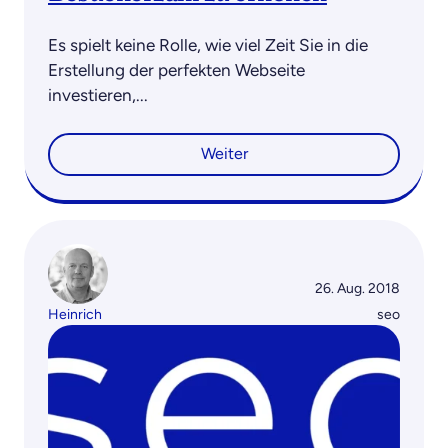
Es spielt keine Rolle, wie viel Zeit Sie in die
Erstellung der perfekten Webseite
investieren,...
Weiter
26. Aug. 2018
Heinrich
seo