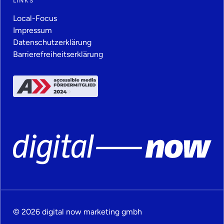
LINKS
Local-Focus
Impressum
Datenschutz­erklärung
Barrierefreiheitserklärung
© 2026 digital now marketing gmbh