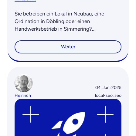
Sie betreiben ein Lokal in Neubau, eine
Ordination in Döbling oder einen
Handwerksbetrieb in Simmering?...
Weiter
04. Juni 2025
Heinrich
local-seo
,
seo