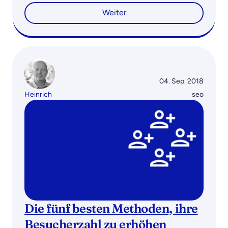
Weiter
04. Sep. 2018
Heinrich
seo
Die fünf besten Methoden, ihre
Besucherzahl zu erhöhen