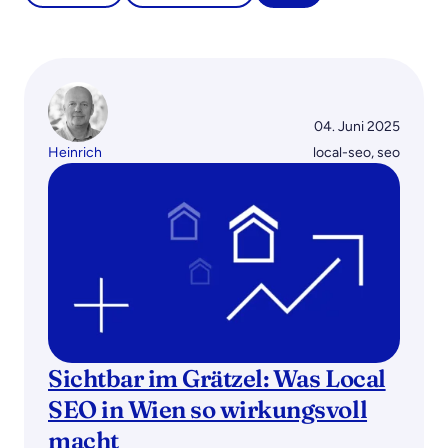
04. Juni 2025
Heinrich
local-seo
,
seo
Sichtbar im Grätzel: Was Local
SEO in Wien so wirkungsvoll
macht