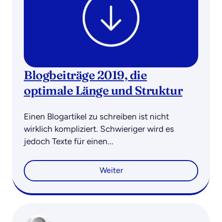
Blogbeiträge 2019, die
optimale Länge und Struktur
Einen Blogartikel zu schreiben ist nicht
wirklich kompliziert. Schwieriger wird es
jedoch Texte für einen...
Weiter