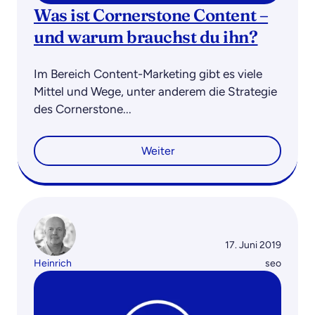
Was ist Cornerstone Content –
und warum brauchst du ihn?
Im Bereich Content-Marketing gibt es viele
Mittel und Wege, unter anderem die Strategie
des Cornerstone...
Weiter
17. Juni 2019
Heinrich
seo