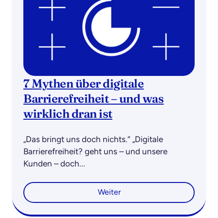
7 Mythen über digitale
Barrierefreiheit – und was
wirklich dran ist
„Das bringt uns doch nichts.“ „Digitale
Barrierefreiheit? geht uns – und unsere
Kunden – doch...
Weiter