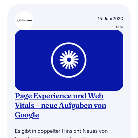
15. Juni 2020
seo
Page Experience und Web
Vitals – neue Aufgaben von
Google
Es gibt in doppelter Hinsicht Neues von