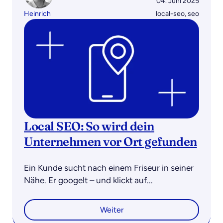
04. Juni 2025
Heinrich
local-seo
,
seo
Local SEO: So wird dein
Unternehmen vor Ort gefunden
Ein Kunde sucht nach einem Friseur in seiner
Nähe. Er googelt – und klickt auf...
Weiter