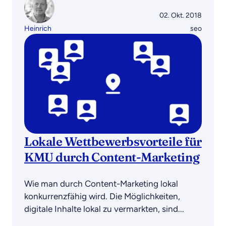
02. Okt. 2018
Heinrich
seo
Lokale Wettbewerbsvorteile für
KMU durch Content-Marketing
Wie man durch Content-Marketing lokal
konkurrenzfähig wird. Die Möglichkeiten,
digitale Inhalte lokal zu vermarkten, sind...