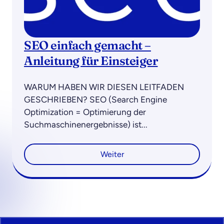
SEO einfach gemacht –
Anleitung für Einsteiger
WARUM HABEN WIR DIESEN LEITFADEN
GESCHRIEBEN? SEO (Search Engine
Optimization = Optimierung der
Suchmaschinenergebnisse) ist...
Weiter