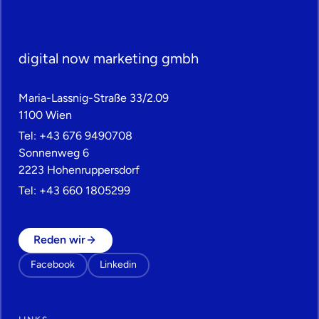
digital now marketing gmbh
Maria-Lassnig-Straße 33/2.09
1100 Wien
Tel:
+43 676 9490708
Sonnenweg 6
2223 Hohenruppersdorf
Tel:
+43 660 1805299
Reden wir
Facebook
Linkedin