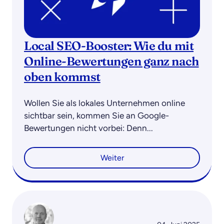
Local SEO-Booster: Wie du mit
Online-Bewertungen ganz nach
oben kommst
Wollen Sie als lokales Unternehmen online
sichtbar sein, kommen Sie an Google-
Bewertungen nicht vorbei: Denn...
Weiter