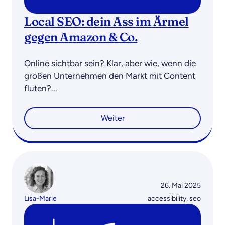
Local SEO: dein Ass im Ärmel
gegen Amazon & Co.
Online sichtbar sein? Klar, aber wie, wenn die
großen Unternehmen den Markt mit Content
fluten?...
Weiter
26. Mai 2025
Lisa-Marie
accessibility
,
seo