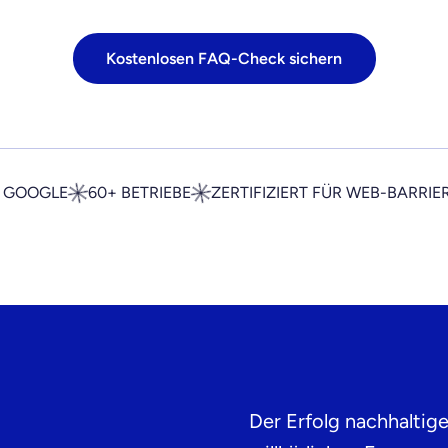
Kostenlosen FAQ-Check sichern
F GOOGLE
60+ BETRIEBE
ZERTIFIZIERT FÜR WEB-BARRIE
Der Erfolg nachhaltig