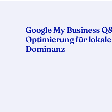
Google My Business Q
Optimierung für lokale
Dominanz