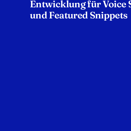
Entwicklung für Voice 
und Featured Snippets