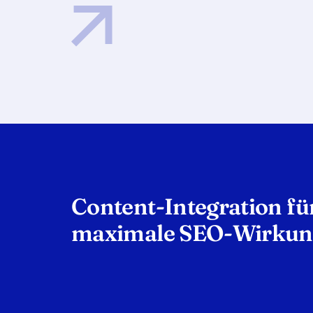
Content-Integration fü
maximale SEO-Wirkun