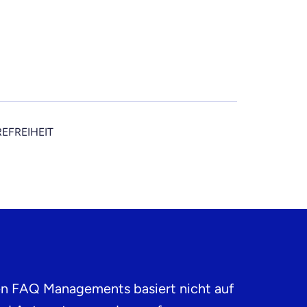
REFREIHEIT
en FAQ Managements basiert nicht auf