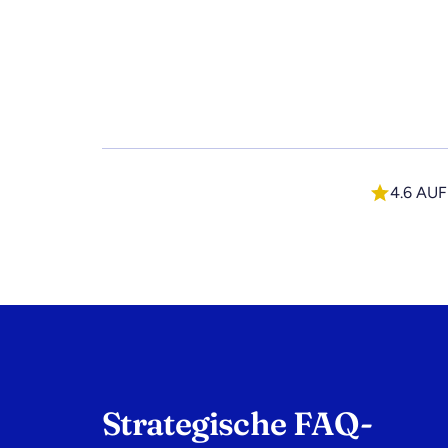
4.6 AU
Strategische FAQ-