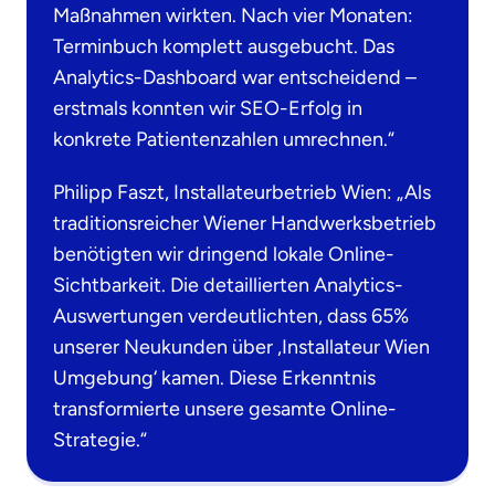
Maßnahmen wirkten. Nach vier Monaten:
Terminbuch komplett ausgebucht. Das
Analytics-Dashboard war entscheidend –
erstmals konnten wir SEO-Erfolg in
konkrete Patientenzahlen umrechnen.“
Philipp Faszt, Installateurbetrieb Wien: „Als
traditionsreicher Wiener Handwerksbetrieb
benötigten wir dringend lokale Online-
Sichtbarkeit. Die detaillierten Analytics-
Auswertungen verdeutlichten, dass 65%
unserer Neukunden über ‚Installateur Wien
Umgebung‘ kamen. Diese Erkenntnis
transformierte unsere gesamte Online-
Strategie.“