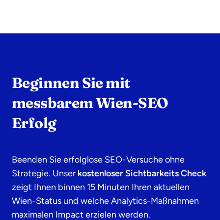
Beginnen Sie mit
messbarem Wien-SEO
Erfolg
Beenden Sie erfolglose SEO-Versuche ohne
Strategie. Unser
kostenloser Sichtbarkeits Check
zeigt Ihnen binnen 15 Minuten Ihren aktuellen
Wien-Status und welche Analytics-Maßnahmen
maximalen Impact erzielen werden.