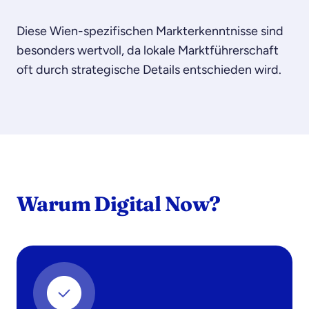
Diese Wien-spezifischen Markterkenntnisse sind
besonders wertvoll, da lokale Marktführerschaft
oft durch strategische Details entschieden wird.
Warum Digital Now?