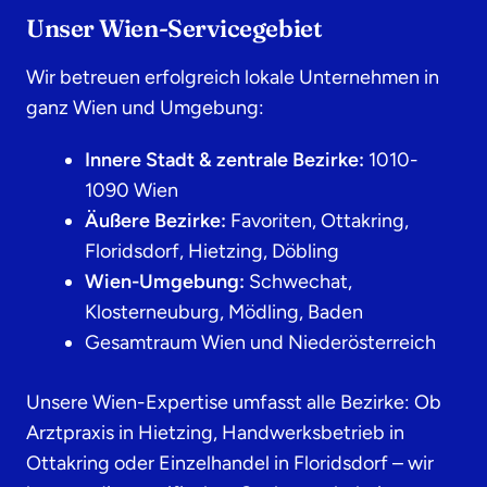
Unser Wien-Servicegebiet
Wir betreuen erfolgreich lokale Unternehmen in
ganz Wien und Umgebung:
Innere Stadt & zentrale Bezirke:
1010-
1090 Wien
Äußere Bezirke:
Favoriten, Ottakring,
Floridsdorf, Hietzing, Döbling
Wien-Umgebung:
Schwechat,
Klosterneuburg, Mödling, Baden
Gesamtraum Wien und Niederösterreich
Unsere Wien-Expertise umfasst alle Bezirke: Ob
Arztpraxis in Hietzing, Handwerksbetrieb in
Ottakring oder Einzelhandel in Floridsdorf – wir