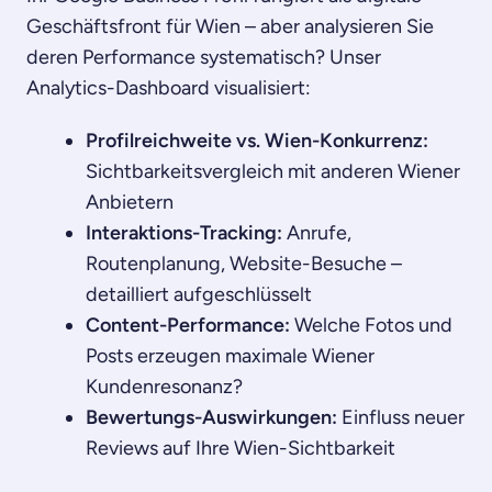
Geschäftsfront für Wien – aber analysieren Sie
deren Performance systematisch? Unser
Analytics-Dashboard visualisiert:
Profilreichweite vs. Wien-Konkurrenz:
Sichtbarkeitsvergleich mit anderen Wiener
Anbietern
Interaktions-Tracking:
Anrufe,
Routenplanung, Website-Besuche –
detailliert aufgeschlüsselt
Content-Performance:
Welche Fotos und
Posts erzeugen maximale Wiener
Kundenresonanz?
Bewertungs-Auswirkungen:
Einfluss neuer
Reviews auf Ihre Wien-Sichtbarkeit