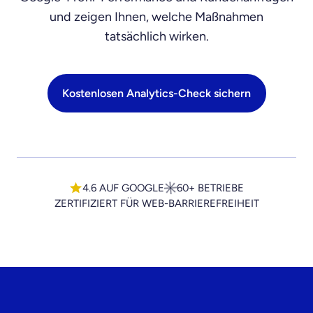
und zeigen Ihnen, welche Maßnahmen
tatsächlich wirken.
Kostenlosen Analytics-Check sichern
4.6 AUF GOOGLE
60+ BETRIEBE
ZERTIFIZIERT FÜR WEB-BARRIEREFREIHEIT