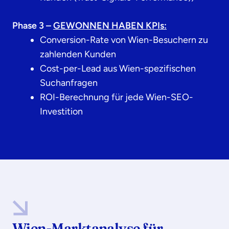
Phase 3 –
GEWONNEN HABEN KPIs:
Conversion-Rate von Wien-Besuchern zu
zahlenden Kunden
Cost-per-Lead aus Wien-spezifischen
Suchanfragen
ROI-Berechnung für jede Wien-SEO-
Investition
Wien-Marktanalyse für