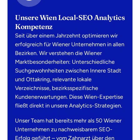
Unsere Wien Local-SEO Analytics
Kompetenz
Seit über einem Jahrzehnt optimieren wir
erfolgreich für Wiener Unternehmen in allen
Bezirken. Wir verstehen die Wiener
Marktbesonderheiten: Unterschiedliche
Suchgewohnheiten zwischen Innere Stadt
und Ottakring, relevante lokale
Verzeichnisse, bezirksspezifische
Kundenerwartungen. Diese Wien-Expertise
fließt direkt in unsere Analytics-Strategien.
Unser Team hat bereits mehr als 50 Wiener
Unternehmen zu nachweisbarem SEO-
Erfolg geführt – vom Zahnarzt über den