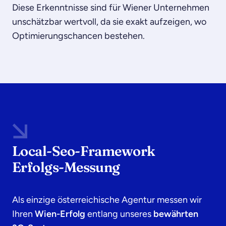
Diese Erkenntnisse sind für Wiener Unternehmen
unschätzbar wertvoll, da sie exakt aufzeigen, wo
Optimierungschancen bestehen.
Local-Seo-Framework
Erfolgs-Messung
Als einzige österreichische Agentur messen wir
Ihren
Wien-Erfolg
entlang unseres
bewährten