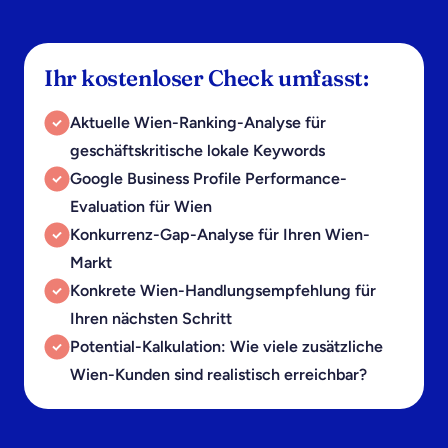
Ihr kostenloser Check umfasst:
Aktuelle Wien-Ranking-Analyse für
geschäftskritische lokale Keywords
Google Business Profile Performance-
Evaluation für Wien
Konkurrenz-Gap-Analyse für Ihren Wien-
Markt
Konkrete Wien-Handlungsempfehlung für
Ihren nächsten Schritt
Potential-Kalkulation: Wie viele zusätzliche
Wien-Kunden sind realistisch erreichbar?