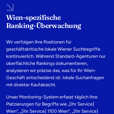
Wien-spezifische
Ranking-Überwachung
Wir verfolgen Ihre Positionen für
geschäftskritische lokale Wiener Suchbegriffe
kontinuierlich. Während Standard-Agenturen nur
oberflächliche Rankings dokumentieren,
analysieren wir präzise das, was für Ihr Wien-
Geschäft entscheidend ist: lokale Suchanfragen
mit direkter Kaufabsicht.
Unser Monitoring-System erfasst täglich Ihre
Platzierungen für Begriffe wie „[Ihr Service]
Wien“, „[Ihr Service] 1100 Wien“, „[Ihr Service]