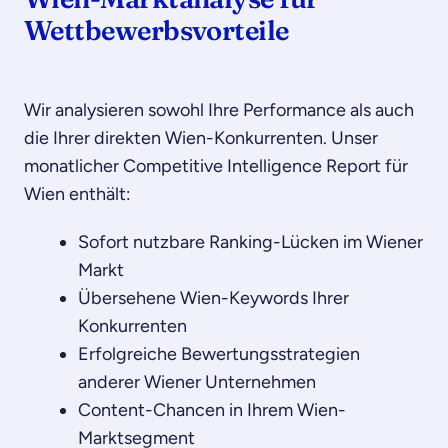
Wettbewerbsvorteile
Wir analysieren sowohl Ihre Performance als auch
die Ihrer direkten Wien-Konkurrenten. Unser
monatlicher Competitive Intelligence Report für
Wien enthält:
Sofort nutzbare Ranking-Lücken im Wiener
Markt
Übersehene Wien-Keywords Ihrer
Konkurrenten
Erfolgreiche Bewertungsstrategien
anderer Wiener Unternehmen
Content-Chancen in Ihrem Wien-
Marktsegment