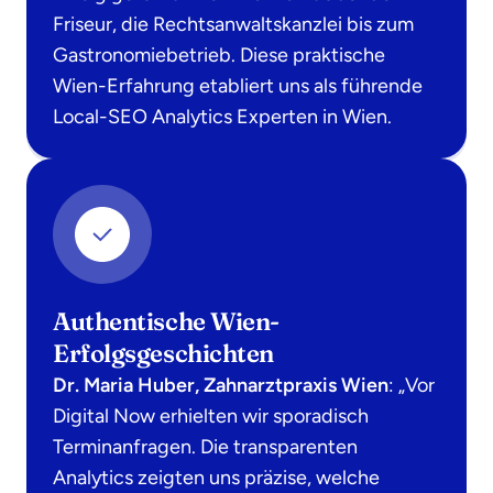
Friseur, die Rechtsanwaltskanzlei bis zum
Gastronomiebetrieb. Diese praktische
Wien-Erfahrung etabliert uns als führende
Local-SEO Analytics Experten in Wien.
Authentische Wien-
Erfolgsgeschichten
Dr. Maria Huber, Zahnarztpraxis Wien
: „Vor
Digital Now erhielten wir sporadisch
Terminanfragen. Die transparenten
Analytics zeigten uns präzise, welche