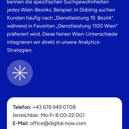
kennen die spezifischen Suchgewohnheiten
jedes Wien-Bezirks. Beispiel: In Döbling suchen
Kunden häufig nach „Dienstleistung 19. Bezirk“,
während in Favoriten „Dienstleistung 1100 Wien“
präferiert wird. Diese feinen Wien-Unterschiede
integrieren wir direkt in unsere Analytics-
Strategien.
Telefon:
+43 676 949 0708
(erreichbar: Mo‑Fr 8:00‑22:00)
E-Mail:
office@digital‑now.com