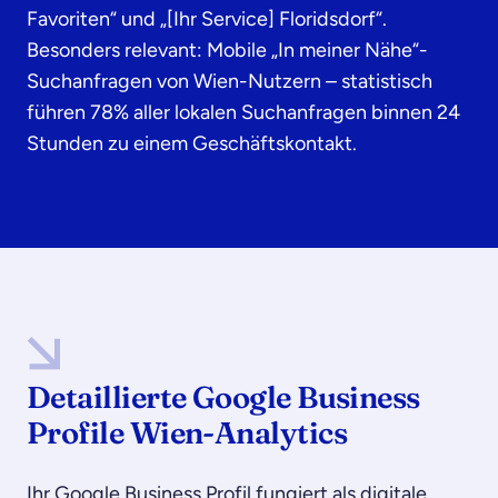
Favoriten“ und „[Ihr Service] Floridsdorf“.
Besonders relevant: Mobile „In meiner Nähe“-
Suchanfragen von Wien-Nutzern – statistisch
führen 78% aller lokalen Suchanfragen binnen 24
Stunden zu einem Geschäftskontakt.
Detaillierte Google Business
Profile Wien-Analytics
Ihr Google Business Profil fungiert als digitale