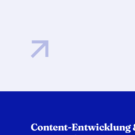
Content-Entwicklung 