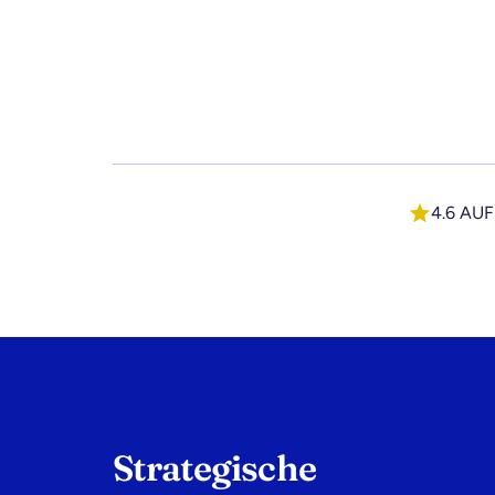
4.6 AU
Strategische