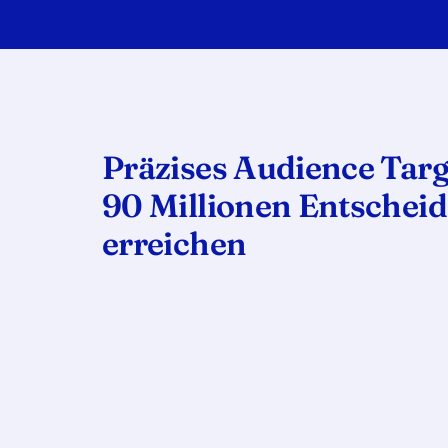
Präzises Audience Targ
90 Millionen Entscheid
erreichen