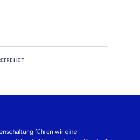
REFREIHEIT
enschaltung führen wir eine