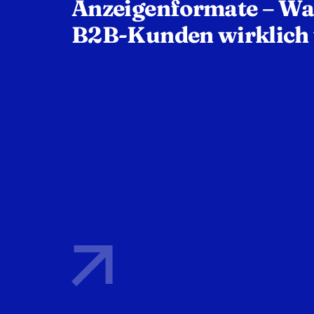
Anzeigenformate – Wa
B2B-Kunden wirklich 