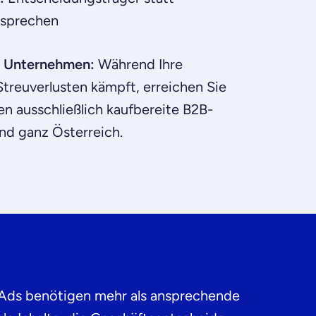
nsprechen
er Unternehmen:
Während Ihre
treuverlusten kämpft, erreichen Sie
 ausschließlich kaufbereite B2B-
nd ganz Österreich.
 Ads benötigen mehr als ansprechende