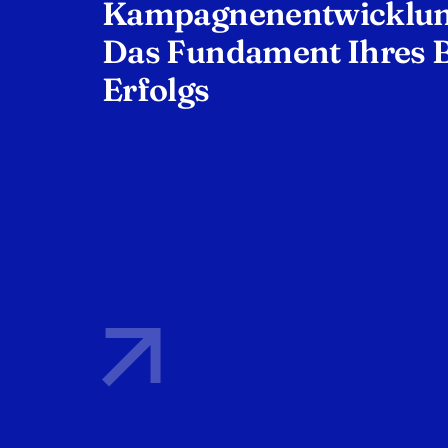
Kampagnenentwicklun
Das Fundament Ihres 
Erfolgs