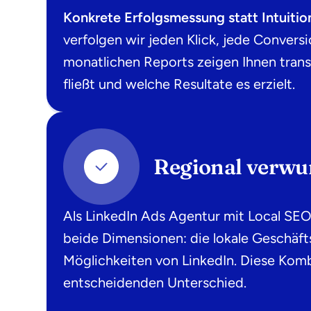
Konkrete Erfolgsmessung statt Intuitio
verfolgen wir jeden Klick, jede Convers
monatlichen Reports zeigen Ihnen trans
fließt und welche Resultate es erzielt.
Regional verwur
Als LinkedIn Ads Agentur mit Local SEO
beide Dimensionen: die lokale Geschäft
Möglichkeiten von LinkedIn. Diese Komb
entscheidenden Unterschied.