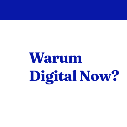
Warum
Digital Now?