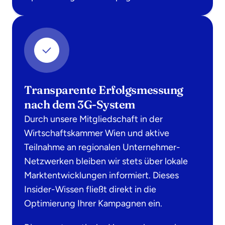
Transparente Erfolgsmessung
nach dem 3G-System
Durch unsere Mitgliedschaft in der
Wirtschaftskammer Wien und aktive
Teilnahme an regionalen Unternehmer-
Netzwerken bleiben wir stets über lokale
Marktentwicklungen informiert. Dieses
Insider-Wissen fließt direkt in die
Optimierung Ihrer Kampagnen ein.