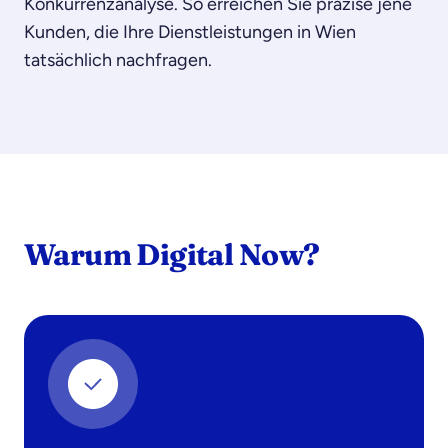
Konkurrenzanalyse. So erreichen Sie präzise jene
Kunden, die Ihre Dienstleistungen in Wien
tatsächlich nachfragen.
Warum Digital Now?