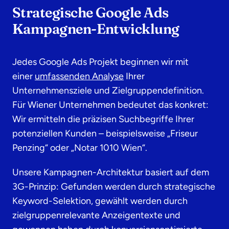
Strategische Google Ads
Kampagnen-Entwicklung
Jedes Google Ads Projekt beginnen wir mit
einer
umfassenden Analyse
Ihrer
Unternehmensziele und Zielgruppendefinition.
Für Wiener Unternehmen bedeutet das konkret:
Wir ermitteln die präzisen Suchbegriffe Ihrer
potenziellen Kunden – beispielsweise „Friseur
Penzing“ oder „Notar 1010 Wien“.
Unsere Kampagnen-Architektur basiert auf dem
3G-Prinzip: Gefunden werden durch strategische
Keyword-Selektion, gewählt werden durch
zielgruppenrelevante Anzeigentexte und