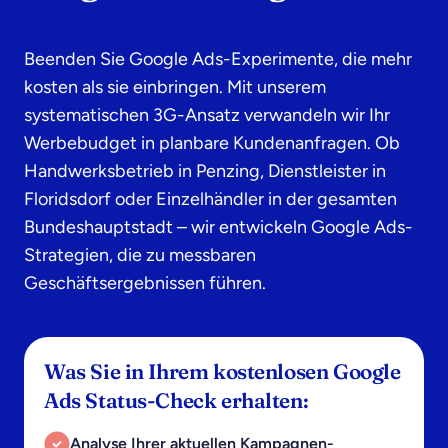
Beenden Sie Google Ads-Experimente, die mehr
kosten als sie einbringen. Mit unserem
systematischen 3G-Ansatz verwandeln wir Ihr
Werbebudget in planbare Kundenanfragen. Ob
Handwerksbetrieb in Penzing, Dienstleister in
Floridsdorf oder Einzelhändler in der gesamten
Bundeshauptstadt – wir entwickeln Google Ads-
Strategien, die zu messbaren
Geschäftsergebnissen führen.
Was Sie in Ihrem kostenlosen Google
Ads Status-Check erhalten:
Analyse Ihrer aktuellen Kampagnen-