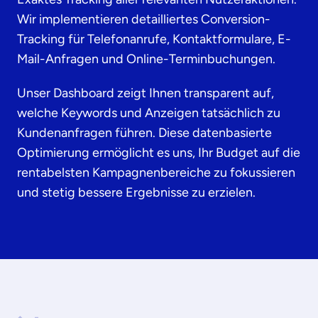
Wir implementieren detailliertes Conversion-
Tracking für Telefonanrufe, Kontaktformulare, E-
Mail-Anfragen und Online-Terminbuchungen.
Unser Dashboard zeigt Ihnen transparent auf,
welche Keywords und Anzeigen tatsächlich zu
Kundenanfragen führen. Diese datenbasierte
Optimierung ermöglicht es uns, Ihr Budget auf die
rentabelsten Kampagnenbereiche zu fokussieren
und stetig bessere Ergebnisse zu erzielen.