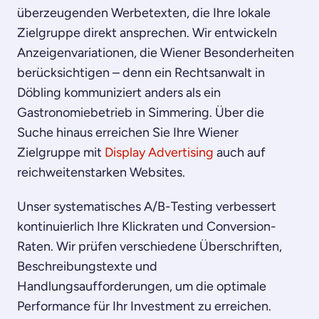
überzeugenden Werbetexten, die Ihre lokale
Zielgruppe direkt ansprechen. Wir entwickeln
Anzeigenvariationen, die Wiener Besonderheiten
berücksichtigen – denn ein Rechtsanwalt in
Döbling kommuniziert anders als ein
Gastronomiebetrieb in Simmering. Über die
Suche hinaus erreichen Sie Ihre Wiener
Zielgruppe mit
Display Advertising
auch auf
reichweitenstarken Websites.
Unser systematisches A/B-Testing verbessert
kontinuierlich Ihre Klickraten und Conversion-
Raten. Wir prüfen verschiedene Überschriften,
Beschreibungstexte und
Handlungsaufforderungen, um die optimale
Performance für Ihr Investment zu erreichen.