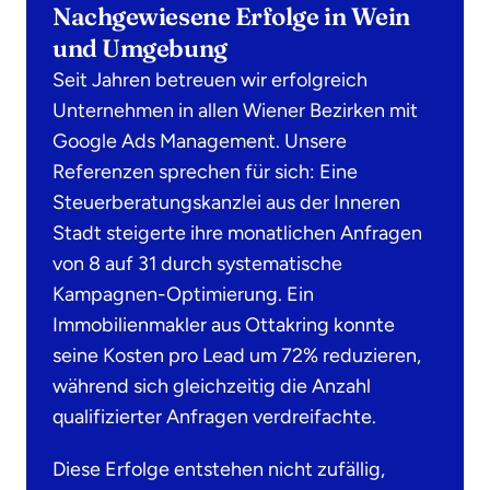
Nachgewiesene Erfolge in Wein
und Umgebung
Seit Jahren betreuen wir erfolgreich
Unternehmen in allen Wiener Bezirken mit
Google Ads Management. Unsere
Referenzen sprechen für sich: Eine
Steuerberatungskanzlei aus der Inneren
Stadt steigerte ihre monatlichen Anfragen
von 8 auf 31 durch systematische
Kampagnen-Optimierung. Ein
Immobilienmakler aus Ottakring konnte
seine Kosten pro Lead um 72% reduzieren,
während sich gleichzeitig die Anzahl
qualifizierter Anfragen verdreifachte.
Diese Erfolge entstehen nicht zufällig,