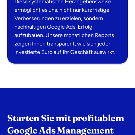
Diese systematische Herangehensweise
ermöglicht es uns, nicht nur kurzfristige
Verbesserungen zu erzielen, sondern
nachhaltigen Google Ads-Erfolg
aufzubauen. Unsere monatlichen Reports
zeigen Ihnen transparent, wie sich jeder
investierte Euro auf Ihr Geschäft auswirkt.
Starten Sie mit profitablem
Google Ads Management