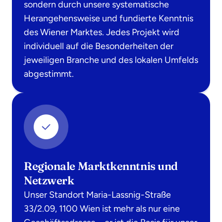
sondern durch unsere systematische
Herangehensweise und fundierte Kenntnis
des Wiener Marktes. Jedes Projekt wird
individuell auf die Besonderheiten der
jeweiligen Branche und des lokalen Umfelds
abgestimmt.
Regionale Marktkenntnis und
Netzwerk
Unser Standort Maria-Lassnig-Straße
33/2.09, 1100 Wien ist mehr als nur eine