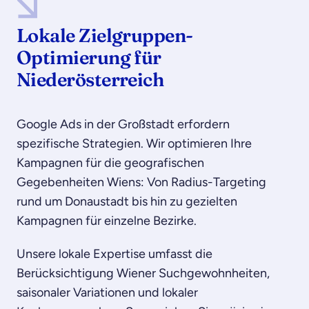
Lokale Zielgruppen-
Optimierung für
Niederösterreich
Google Ads in der Großstadt erfordern
spezifische Strategien. Wir optimieren Ihre
Kampagnen für die geografischen
Gegebenheiten Wiens: Von Radius-Targeting
rund um Donaustadt bis hin zu gezielten
Kampagnen für einzelne Bezirke.
Unsere lokale Expertise umfasst die
Berücksichtigung Wiener Suchgewohnheiten,
saisonaler Variationen und lokaler