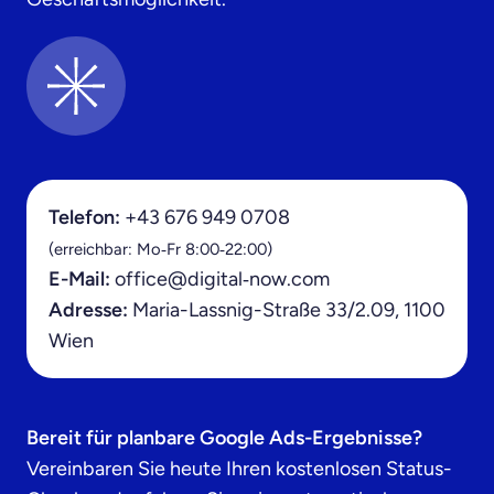
Telefon:
+43 676 949 0708
(erreichbar: Mo‑Fr 8:00‑22:00)
E-Mail:
office@digital‑now.com
Adresse:
Maria-Lassnig-Straße 33/2.09, 1100
Wien
Bereit für planbare Google Ads-Ergebnisse?
Vereinbaren Sie heute Ihren kostenlosen Status-