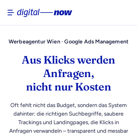
Skip
to
content
Werbeagentur Wien · Google Ads Management
Aus Klicks werden
Anfragen,
nicht nur Kosten
Oft fehlt nicht das Budget, sondern das System
dahinter: die richtigen Suchbegriffe, saubere
Trackings und Landingpages, die Klicks in
Anfragen verwandeln – transparent und messbar