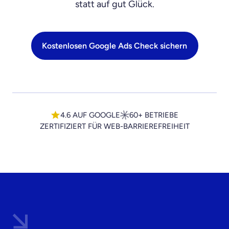
statt auf gut Glück.
Kostenlosen Google Ads Check sichern
4.6 AUF GOOGLE
60+ BETRIEBE
ZERTIFIZIERT FÜR WEB-BARRIEREFREIHEIT