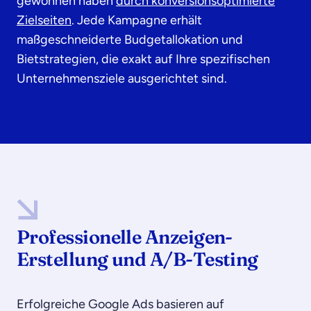
gewonnen haben
durch konversionsoptimierte
Zielseiten
. Jede Kampagne erhält
maßgeschneiderte Budgetallokation und
Bietstrategien, die exakt auf Ihre spezifischen
Unternehmensziele ausgerichtet sind.
Professionelle Anzeigen-
Erstellung und A/B-Testing
Erfolgreiche Google Ads basieren auf