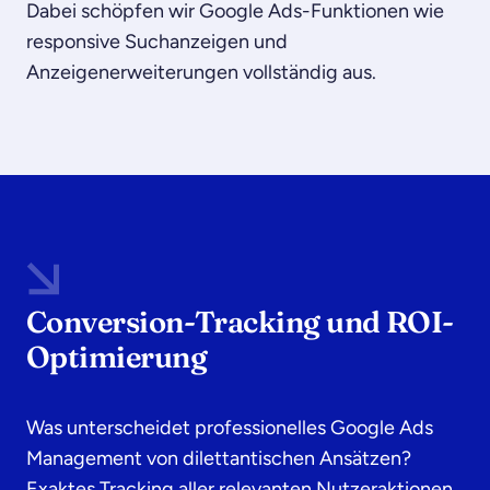
Dabei schöpfen wir Google Ads-Funktionen wie
responsive Suchanzeigen und
Anzeigenerweiterungen vollständig aus.
Conversion-Tracking und ROI-
Optimierung
Was unterscheidet professionelles Google Ads
Management von dilettantischen Ansätzen?
Exaktes Tracking aller relevanten Nutzeraktionen.