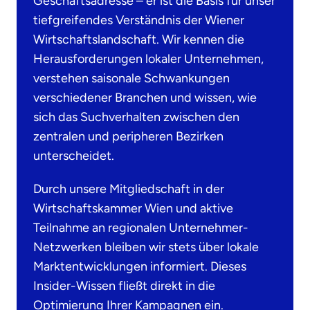
Geschäftsadresse – er ist die Basis für unser
tiefgreifendes Verständnis der Wiener
Wirtschaftslandschaft. Wir kennen die
Herausforderungen lokaler Unternehmen,
verstehen saisonale Schwankungen
verschiedener Branchen und wissen, wie
sich das Suchverhalten zwischen den
zentralen und peripheren Bezirken
unterscheidet.
Durch unsere Mitgliedschaft in der
Wirtschaftskammer Wien und aktive
Teilnahme an regionalen Unternehmer-
Netzwerken bleiben wir stets über lokale
Marktentwicklungen informiert. Dieses
Insider-Wissen fließt direkt in die
Optimierung Ihrer Kampagnen ein.