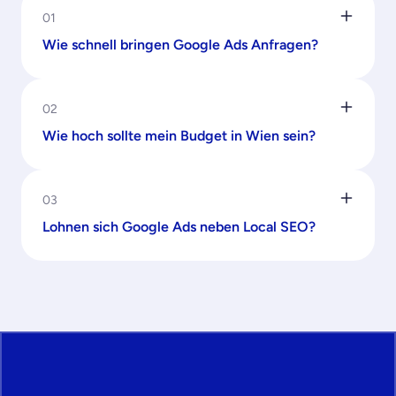
01
Wie schnell bringen Google Ads Anfragen?
02
Wie hoch sollte mein Budget in Wien sein?
03
Lohnen sich Google Ads neben Local SEO?