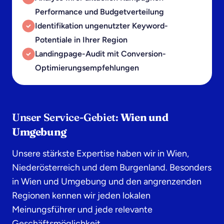
Performance und Budgetverteilung
Identifikation ungenutzter Keyword-
Potentiale in Ihrer Region
Landingpage-Audit mit Conversion-
Optimierungs­empfehlungen
Unser Service-Gebiet:
Wien und
Umgebung
Unsere stärkste Expertise haben wir in Wien,
Niederösterreich und dem Burgenland. Besonders
in Wien und Umgebung und den angrenzenden
Regionen kennen wir jeden lokalen
Meinungsführer und jede relevante
Geschäftsmöglichkeit.