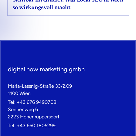
so wirkungsvoll macht
digital now marketing gmbh
Maria-Lassnig-Straße 33/2.09
1100 Wien
Tel:
+43 676 9490708
Sonnenweg 6
2223 Hohenruppersdorf
Tel:
+43 660 1805299