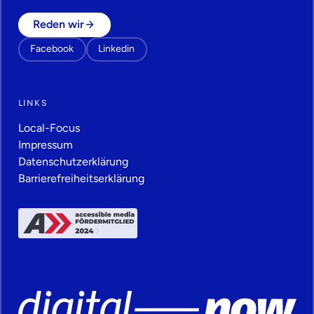
Reden wir
Facebook
Linkedin
LINKS
Local-Focus
Impressum
Datenschutz­erklärung
Barrierefreiheitserklärung