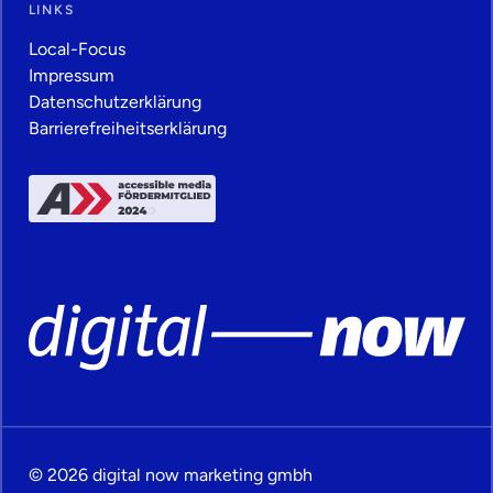
LINKS
Local-Focus
Impressum
Datenschutz­erklärung
Barrierefreiheitserklärung
© 2026 digital now marketing gmbh