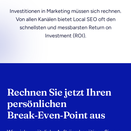
Investitionen in Marketing müssen sich rechnen.
Von allen Kanälen bietet Local SEO oft den
schnellsten und messbarsten Return on
Investment (ROI).
Rechnen Sie jetzt Ihren
persönlichen
Break‑Even‑Point aus