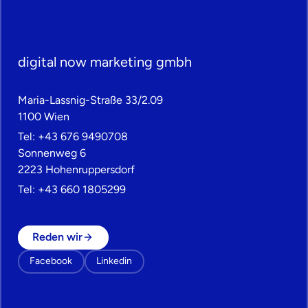
digital now marketing gmbh
Maria-Lassnig-Straße 33/2.09
1100 Wien
Tel:
+43 676 9490708
Sonnenweg 6
2223 Hohenruppersdorf
Tel:
+43 660 1805299
Reden wir
Facebook
Linkedin