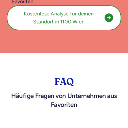
Favoriten
Kostenlose Analyse für deinen
Standort in 1100 Wien
FAQ
Häufige Fragen von Unternehmen aus
Favoriten