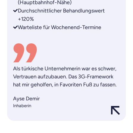
(Hauptbahnhof-Nähe)
Durchschnittlicher Behandlungswert
+120%
Warteliste für Wochenend-Termine
Als türkische Unternehmerin war es schwer,
Vertrauen aufzubauen. Das 3G‑Framework
hat mir geholfen, in Favoriten Fuß zu fassen.
Ayse Demir
Inhaberin