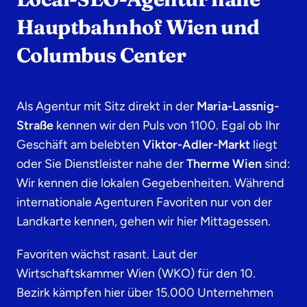
Hauptbahnhof Wien und
Columbus Center
Als Agentur mit Sitz direkt in der
Maria-Lassnig-
Straße
kennen wir den Puls von 1100. Egal ob Ihr
Geschäft am belebten
Viktor-Adler-Markt
liegt
oder Sie Dienstleister nahe der
Therme Wien
sind:
Wir kennen die lokalen Gegebenheiten. Während
internationale Agenturen Favoriten nur von der
Landkarte kennen, gehen wir hier Mittagessen.
Favoriten wächst rasant. Laut der
Wirtschaftskammer Wien (WKO) für den 10.
Bezirk
kämpfen hier über 15.000 Unternehmen