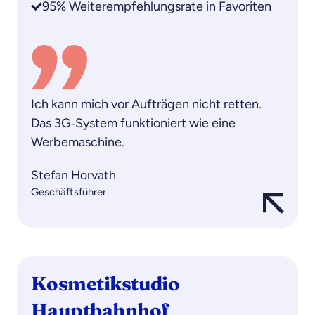
95% Weiterempfehlungsrate in Favoriten
Ich kann mich vor Aufträgen nicht retten.
Das 3G‑System funktioniert wie eine
Werbemaschine.
Stefan Horvath
Geschäftsführer
Kosmetikstudio
Hauptbahnhof