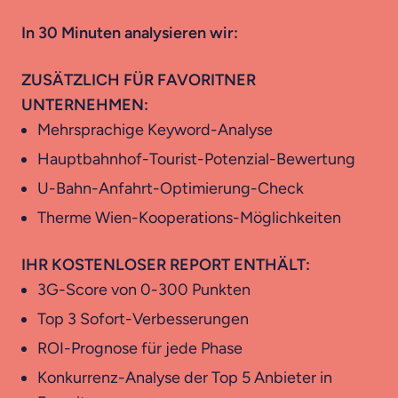
In 30 Minuten analysieren wir:
ZUSÄTZLICH FÜR FAVORITNER
UNTERNEHMEN:
Mehrsprachige Keyword-Analyse
Hauptbahnhof-Tourist-Potenzial-Bewertung
U-Bahn-Anfahrt-Optimierung-Check
Therme Wien-Kooperations-Möglichkeiten
IHR KOSTENLOSER REPORT ENTHÄLT:
3G-Score von 0-300 Punkten
Top 3 Sofort-Verbesserungen
ROI-Prognose für jede Phase
Konkurrenz-Analyse der Top 5 Anbieter in