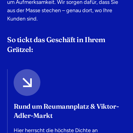
um Aufmerksamkeit. Wir sorgen dafür, dass Sie
aus der Masse stechen – genau dort, wo Ihre
Kunden sind.
So tickt das Geschäft in Ihrem
Grätzel:
Rund um Reumannplatz & Viktor-
Adler-Markt
Hier herrscht die höchste Dichte an