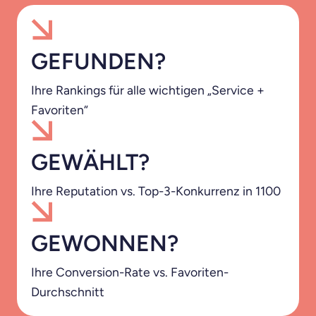
GEFUNDEN?
Ihre Rankings für alle wichtigen „Service +
Favoriten“
GEWÄHLT?
Ihre Reputation vs. Top-3-Konkurrenz in 1100
GEWONNEN?
Ihre Conversion-Rate vs. Favoriten-
Durchschnitt