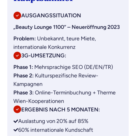
AUSGANGSSITUATION
„Beauty Lounge 1100“ – Neueröffnung 2023
Problem:
Unbekannt, teure Miete,
internationale Konkurrenz
3G-UMSETZUNG:
Phase 1:
Mehrsprachige SEO (DE/EN/TR)
Phase 2:
Kulturspezifische Review-
Kampagnen
Phase 3:
Online-Terminbuchung + Therme
Wien-Kooperationen
ERGEBNIS NACH 5 MONATEN:
Auslastung von 20% auf 85%
60% internationale Kundschaft