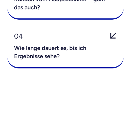
das auch?
04
Wie lange dauert es, bis ich
Ergebnisse sehe?