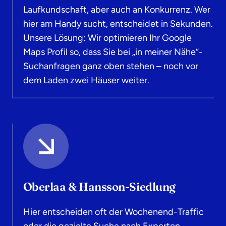
Laufkundschaft, aber auch an Konkurrenz. Wer
hier am Handy sucht, entscheidet in Sekunden.
Unsere Lösung: Wir optimieren Ihr Google
Maps Profil so, dass Sie bei „in meiner Nähe“-
Suchanfragen ganz oben stehen – noch vor
dem Laden zwei Häuser weiter.
Oberlaa & Hansson-Siedlung
Hier entscheiden oft der Wochenend-Traffic
oder die gezielte Suche nach Experten.