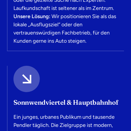
Laufkundschaft ist seltener als im Zentrum.
Unsere Lösung:
Wir positionieren Sie als das
lokale „Ausflugsziel“ oder den
vertrauenswürdigen Fachbetrieb, für den
Kunden gerne ins Auto steigen.
Sonnwendviertel & Hauptbahnhof
Ein junges, urbanes Publikum und tausende
Pendler täglich. Die Zielgruppe ist modern,