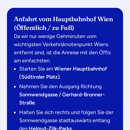
Anfahrt vom Hauptbahnhof Wien
(Öffentlich / zu Fuß)
Da wir nur wenige Gehminuten vom
wichtigsten Verkehrsknotenpunkt Wiens
entfernt sind, ist die Anreise mit den Öffis
am einfachsten.
Starten Sie am
Wiener Hauptbahnhof
(Südtiroler Platz)
.
Nehmen Sie den Ausgang Richtung
Sonnwendgasse / Gerhard-Bronner-
Straße
.
Halten Sie sich rechts und folgen Sie der
Sonnwendgasse stadtauswärts entlang
des
Helmut-Zilk-Parks
.