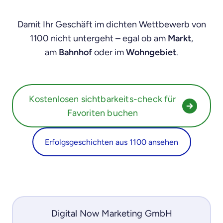
Damit Ihr Geschäft im dichten Wettbewerb von
1100 nicht untergeht – egal ob am
Markt
,
am
Bahnhof
oder im
Wohngebiet
.
Kostenlosen sichtbarkeits-check für
Favoriten buchen
Erfolgsgeschichten aus 1100 ansehen
Digital Now Marketing GmbH