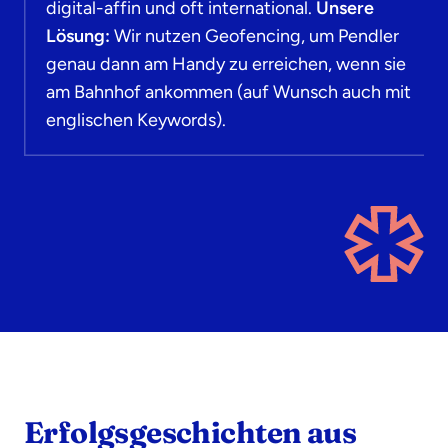
digital-affin und oft international.
Unsere
Lösung:
Wir nutzen Geofencing, um Pendler
genau dann am Handy zu erreichen, wenn sie
am Bahnhof ankommen (auf Wunsch auch mit
englischen Keywords).
Erfolgsgeschichten aus