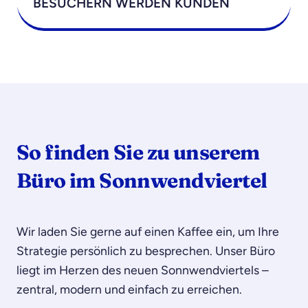
BESUCHERN WERDEN KUNDEN
So finden Sie zu unserem
Büro im Sonnwendviertel
Wir laden Sie gerne auf einen Kaffee ein, um Ihre
Strategie persönlich zu besprechen. Unser Büro
liegt im Herzen des neuen Sonnwendviertels –
zentral, modern und einfach zu erreichen.