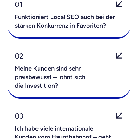
01
Funktioniert Local SEO auch bei der
starken Konkurrenz in Favoriten?
02
Meine Kunden sind sehr
preisbewusst – lohnt sich
die Investition?
03
Ich habe viele internationale
Kunden vom Hauptbahnhof – geht