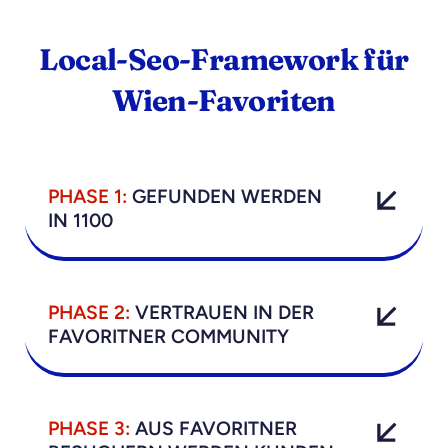
Local-Seo-Framework für
Wien-Favoriten
PHASE 1:
GEFUNDEN WERDEN
IN 1100
PHASE 2:
VERTRAUEN IN DER
FAVORITNER COMMUNITY
PHASE 3:
AUS FAVORITNER