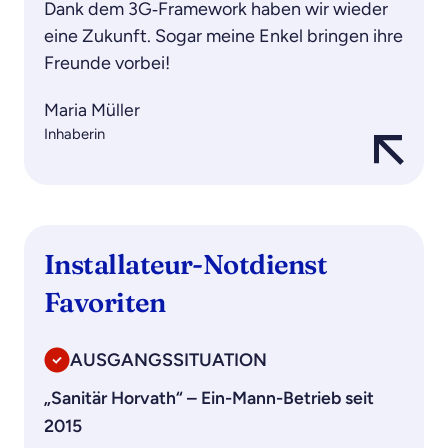
Dank dem 3G‑Framework haben wir wieder
eine Zukunft. Sogar meine Enkel bringen ihre
Freunde vorbei!
Maria Müller
Inhaberin
Installateur-Notdienst
Favoriten
AUSGANGSSITUATION
„Sanitär Horvath“ – Ein-Mann-Betrieb seit
2015