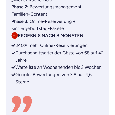
Phase 2:
Bewertungsmanagement +
Familien-Content
Phase 3:
Online-Reservierung +
Kindergeburtstag-Pakete
ERGEBNIS NACH 8 MONATEN:
340% mehr Online-Reservierungen
Durchschnittsalter der Gäste von 58 auf 42
Jahre
Warteliste an Wochenenden bis 3 Wochen
Google-Bewertungen von 3,8 auf 4,6
Sterne