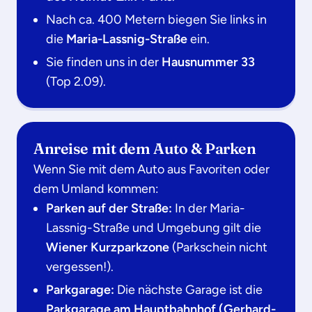
Nach ca. 400 Metern biegen Sie links in
die
Maria-Lassnig-Straße
ein.
Sie finden uns in der
Hausnummer 33
(Top 2.09).
Anreise mit dem Auto & Parken
Wenn Sie mit dem Auto aus Favoriten oder
dem Umland kommen:
Parken auf der Straße:
In der Maria-
Lassnig-Straße und Umgebung gilt die
Wiener Kurzparkzone
(Parkschein nicht
vergessen!).
Parkgarage:
Die nächste Garage ist die
Parkgarage am Hauptbahnhof (Gerhard-