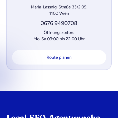
Maria-Lassnig-Straße 33/2.09,
1100 Wien
0676 9490708
Öffnungszeiten:
Mo-Sa 09:00 bis 22:00 Uhr
Route planen
Local-SEO-Agentur nahe