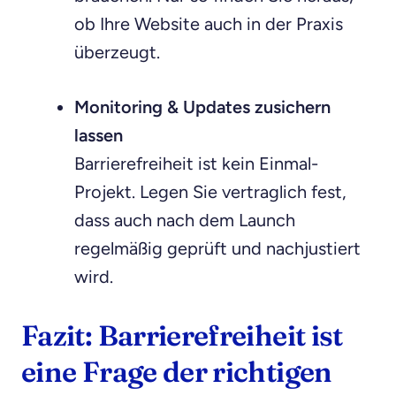
ob Ihre Website auch in der Praxis
überzeugt.
Monitoring & Updates zusichern
lassen
Barrierefreiheit ist kein Einmal-
Projekt. Legen Sie vertraglich fest,
dass auch nach dem Launch
regelmäßig geprüft und nachjustiert
wird.
Fazit: Barrierefreiheit ist
eine Frage der richtigen