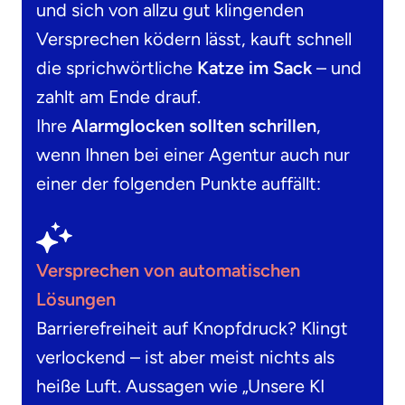
und sich von allzu gut klingenden
Versprechen ködern lässt, kauft schnell
die sprichwörtliche
Katze im Sack
– und
zahlt am Ende drauf.
Ihre
Alarmglocken sollten schrillen
,
wenn Ihnen bei einer Agentur auch nur
einer der folgenden Punkte auffällt:
Versprechen von automatischen
Lösungen
Barrierefreiheit auf Knopfdruck? Klingt
verlockend – ist aber meist nichts als
heiße Luft. Aussagen wie „Unsere KI