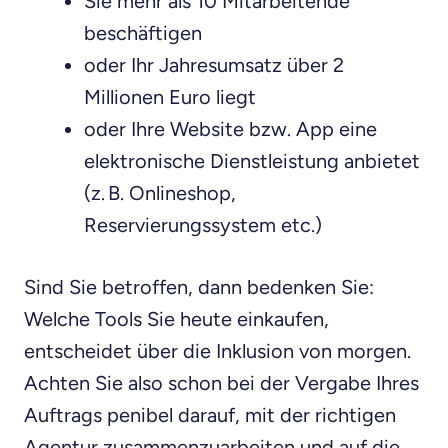
Sie mehr als 10 Mitarbeitende
beschäftigen
oder Ihr Jahresumsatz über 2
Millionen Euro liegt
oder Ihre Website bzw. App eine
elektronische Dienstleistung anbietet
(z. B. Onlineshop,
Reservierungssystem etc.)
Sind Sie betroffen, dann bedenken Sie:
Welche Tools Sie heute einkaufen,
entscheidet über die Inklusion von morgen.
Achten Sie also schon bei der Vergabe Ihres
Auftrags penibel darauf, mit der richtigen
Agentur zusammenzuarbeiten und auf die