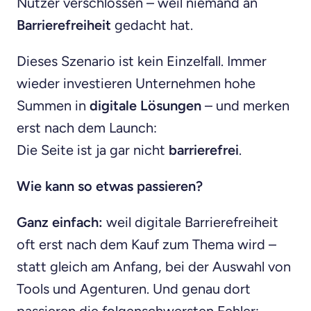
Nutzer verschlossen – weil niemand an
Barrierefreiheit
gedacht hat.
Dieses Szenario ist kein Einzelfall. Immer
wieder investieren Unternehmen hohe
Summen in
digitale Lösungen
– und merken
erst nach dem Launch:
Die Seite ist ja gar nicht
barrierefrei
.
Wie kann so etwas passieren?
Ganz einfach:
weil digitale Barrierefreiheit
oft erst nach dem Kauf zum Thema wird –
statt gleich am Anfang, bei der Auswahl von
Tools und Agenturen. Und genau dort
passieren die folgenschwersten Fehler: