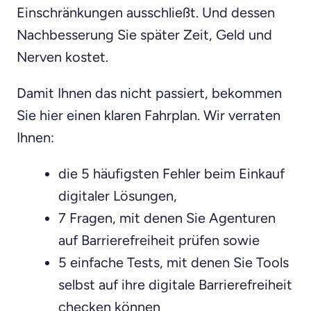
Einschränkungen ausschließt. Und dessen
Nachbesserung Sie später Zeit, Geld und
Nerven kostet.
Damit Ihnen das nicht passiert, bekommen
Sie hier einen klaren Fahrplan. Wir verraten
Ihnen:
die 5 häufigsten Fehler beim Einkauf
digitaler Lösungen,
7 Fragen, mit denen Sie Agenturen
auf Barrierefreiheit prüfen sowie
5 einfache Tests, mit denen Sie Tools
selbst auf ihre digitale Barrierefreiheit
checken können