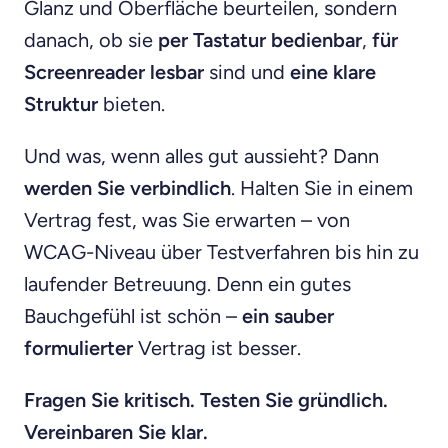
Glanz und Oberfläche beurteilen, sondern
danach, ob sie
per Tastatur bedienbar
,
für
Screenreader lesbar
sind und
eine klare
Struktur
bieten.
Und was, wenn alles gut aussieht? Dann
werden Sie verbindlich
. Halten Sie in einem
Vertrag fest, was Sie erwarten – von
WCAG-Niveau über Testverfahren bis hin zu
laufender Betreuung. Denn ein gutes
Bauchgefühl ist schön –
ein sauber
formulierter
Vertrag ist besser.
Fragen Sie kritisch. Testen Sie gründlich.
Vereinbaren Sie klar.