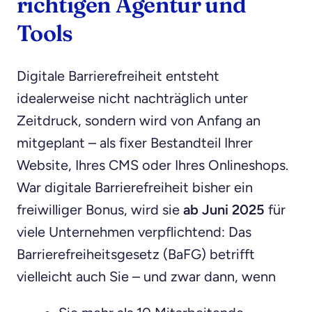
richtigen Agentur und
Tools
Digitale Barrierefreiheit entsteht
idealerweise nicht nachträglich unter
Zeitdruck, sondern wird von Anfang an
mitgeplant – als fixer Bestandteil Ihrer
Website, Ihres CMS oder Ihres Onlineshops.
War digitale Barrierefreiheit bisher ein
freiwilliger Bonus, wird sie
ab Juni 2025
für
viele Unternehmen verpflichtend: Das
Barrierefreiheitsgesetz (BaFG) betrifft
vielleicht auch Sie – und zwar dann, wenn