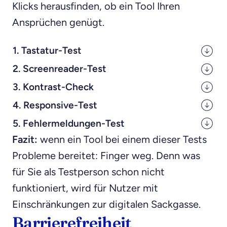
Klicks herausfinden, ob ein Tool Ihren
Ansprüchen genügt.
1. Tastatur-Test
2.
Screenreader-Test
3.
Kontrast-Check
4.
Responsive-Test
5.
Fehlermeldungen-Test
Fazit:
wenn ein Tool bei einem dieser Tests
Probleme bereitet: Finger weg. Denn was
für Sie als Testperson schon nicht
funktioniert, wird für Nutzer mit
Einschränkungen zur digitalen Sackgasse.
Barrierefreiheit