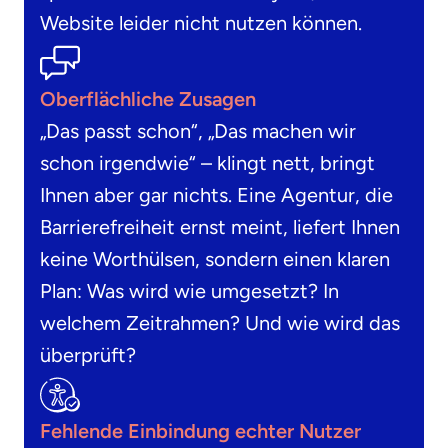
Website leider nicht nutzen können.
Oberflächliche Zusagen
„Das passt schon“, „Das machen wir
schon irgendwie“ – klingt nett, bringt
Ihnen aber gar nichts. Eine Agentur, die
Barrierefreiheit ernst meint, liefert Ihnen
keine Worthülsen, sondern einen klaren
Plan: Was wird wie umgesetzt? In
welchem Zeitrahmen? Und wie wird das
überprüft?
Fehlende Einbindung echter Nutzer