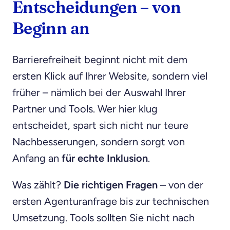
Entscheidungen – von
Beginn an
Barrierefreiheit beginnt nicht mit dem
ersten Klick auf Ihrer Website, sondern viel
früher – nämlich bei der Auswahl Ihrer
Partner und Tools. Wer hier klug
entscheidet, spart sich nicht nur teure
Nachbesserungen, sondern sorgt von
Anfang an
für echte Inklusion
.
Was zählt?
Die richtigen Fragen
– von der
ersten Agenturanfrage bis zur technischen
Umsetzung. Tools sollten Sie nicht nach