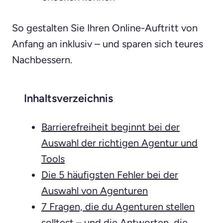
So gestalten Sie Ihren Online-Auftritt von
Anfang an inklusiv – und sparen sich teures
Nachbessern.
Inhaltsverzeichnis
Barrierefreiheit beginnt bei der
Auswahl der richtigen Agentur und
Tools
Die 5 häufigsten Fehler bei der
Auswahl von Agenturen
7 Fragen, die du Agenturen stellen
solltest – und die Antworten, die