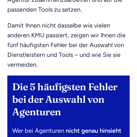
passenden Tools zu setzen.
Damit Ihnen nicht dasselbe wie vielen
anderen KMU passiert, zeigen wir Ihnen die
fünf häufigsten Fehler bei der Auswahl von
Dienstleistern und Tools – und wie Sie sie
vermeiden.
Die 5 häufigsten Fehler
bei der Auswahl von
Agenturen
Wer bei Agenturen
nicht genau hinsieht