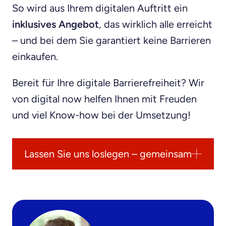
So wird aus Ihrem digitalen Auftritt ein
inklusives Angebot
, das wirklich alle erreicht
– und bei dem Sie garantiert keine Barrieren
einkaufen.
Bereit für Ihre digitale Barrierefreiheit? Wir
von digital now helfen Ihnen mit Freuden
und viel Know-how bei der Umsetzung!
Lassen Sie uns loslegen – gemeinsam