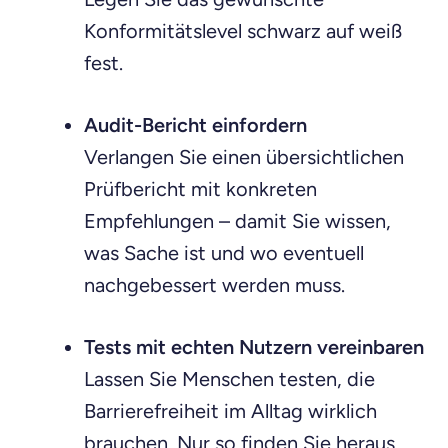
Konformitätslevel schwarz auf weiß
fest.
Audit-Bericht einfordern
Verlangen Sie einen übersichtlichen
Prüfbericht mit konkreten
Empfehlungen – damit Sie wissen,
was Sache ist und wo eventuell
nachgebessert werden muss.
Tests mit echten Nutzern vereinbaren
Lassen Sie Menschen testen, die
Barrierefreiheit im Alltag wirklich
brauchen. Nur so finden Sie heraus,