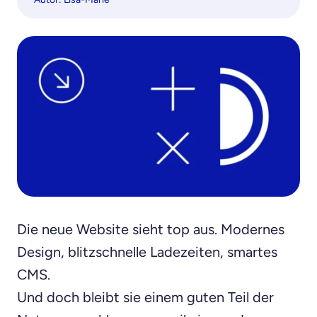
Die neue Website sieht top aus. Modernes
Design, blitzschnelle Ladezeiten, smartes
CMS.
Und doch bleibt sie einem guten Teil der