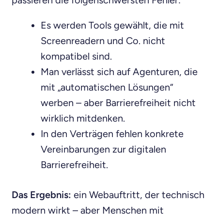
Es werden Tools gewählt, die mit
Screenreadern und Co. nicht
kompatibel sind.
Man verlässt sich auf Agenturen, die
mit „automatischen Lösungen“
werben – aber Barrierefreiheit nicht
wirklich mitdenken.
In den Verträgen fehlen konkrete
Vereinbarungen zur digitalen
Barrierefreiheit.
Das Ergebnis:
ein Webauftritt, der technisch
modern wirkt – aber Menschen mit