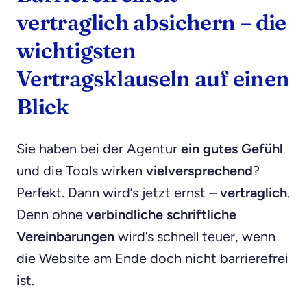
vertraglich absichern – die
wichtigsten
Vertragsklauseln auf einen
Blick
Sie haben bei der Agentur
ein gutes Gefühl
und die Tools wirken
vielversprechend
?
Perfekt. Dann wird’s jetzt ernst –
vertraglich
.
Denn ohne
verbindliche schriftliche
Vereinbarungen
wird’s schnell teuer, wenn
die Website am Ende doch nicht barrierefrei
ist.