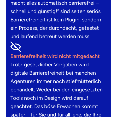
macht alles automatisch barrierefrei –
schnell und günstig!“ sind selten seriös.
Barrierefreiheit ist kein Plugin, sondern
ein Prozess, der durchdacht, getestet
und laufend betreut werden muss.
Barrierefreiheit wird nicht mitgedacht
Trotz gesetzlicher Vorgaben wird
digitale Barrierefreiheit bei manchen
Agenturen immer noch stiefmütterlich
behandelt. Weder bei den eingesetzten
Tools noch im Design wird darauf
geachtet. Das böse Erwachen kommt
später – für Sie und für all jene, die Ihre