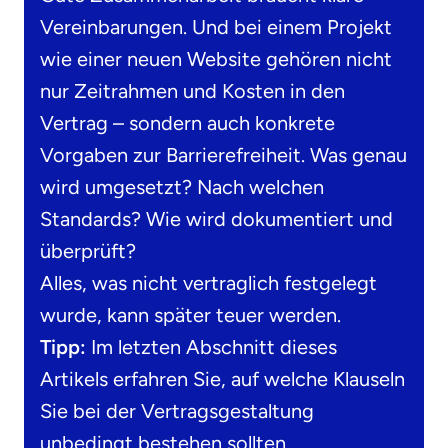
Vereinbarungen. Und bei einem Projekt
wie einer neuen Website gehören nicht
nur Zeitrahmen und Kosten in den
Vertrag – sondern auch konkrete
Vorgaben zur Barrierefreiheit. Was genau
wird umgesetzt? Nach welchen
Standards? Wie wird dokumentiert und
überprüft?
Alles, was nicht vertraglich festgelegt
wurde, kann später teuer werden.
Tipp:
Im letzten Abschnitt dieses
Artikels erfahren Sie, auf welche Klauseln
Sie bei der Vertragsgestaltung
unbedingt bestehen sollten.