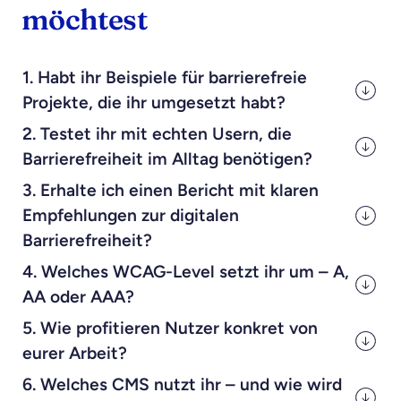
möchtest
1.
Habt ihr Beispiele für barrierefreie
Projekte, die ihr umgesetzt habt?
2.
Testet ihr mit echten Usern, die
Barrierefreiheit im Alltag benötigen?
3.
Erhalte ich einen Bericht mit klaren
Empfehlungen zur digitalen
Barrierefreiheit?
4.
Welches WCAG-Level setzt ihr um – A,
AA oder AAA?
5.
Wie profitieren Nutzer konkret von
eurer Arbeit?
6.
Welches CMS nutzt ihr – und wie wird