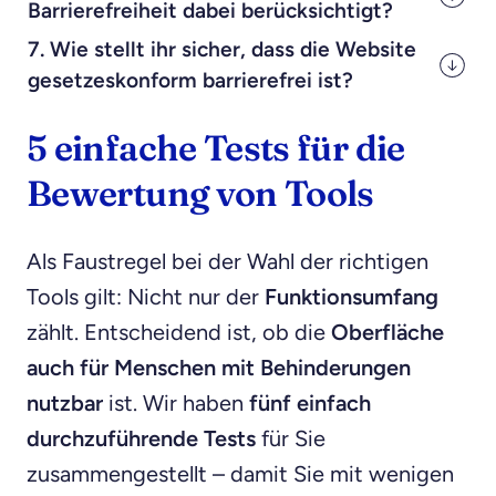
Barrierefreiheit dabei berücksichtigt?
7.
Wie stellt ihr sicher, dass die Website
gesetzeskonform barrierefrei ist?
5 einfache Tests für die
Bewertung von Tools
Als Faustregel bei der Wahl der richtigen
Tools gilt: Nicht nur der
Funktionsumfang
zählt. Entscheidend ist, ob die
Oberfläche
auch für Menschen mit Behinderungen
nutzbar
ist. Wir haben
fünf einfach
durchzuführende Tests
für Sie
zusammengestellt – damit Sie mit wenigen