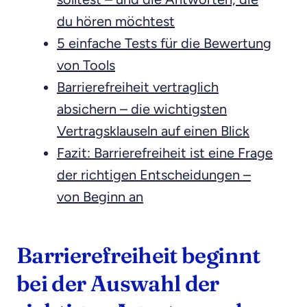
du hören möchtest
5 einfache Tests für die Bewertung
von Tools
Barrierefreiheit vertraglich
absichern – die wichtigsten
Vertragsklauseln auf einen Blick
Fazit: Barrierefreiheit ist eine Frage
der richtigen Entscheidungen –
von Beginn an
Barrierefreiheit beginnt
bei der Auswahl der