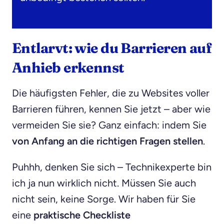
Entlarvt: wie du Barrieren auf
Anhieb erkennst
Die häufigsten Fehler, die zu Websites voller
Barrieren führen, kennen Sie jetzt – aber wie
vermeiden Sie sie? Ganz einfach: indem Sie
von Anfang an die richtigen Fragen stellen
.
Puhhh, denken Sie sich – Technikexperte bin
ich ja nun wirklich nicht. Müssen Sie auch
nicht sein, keine Sorge. Wir haben für Sie
eine
praktische Checkliste