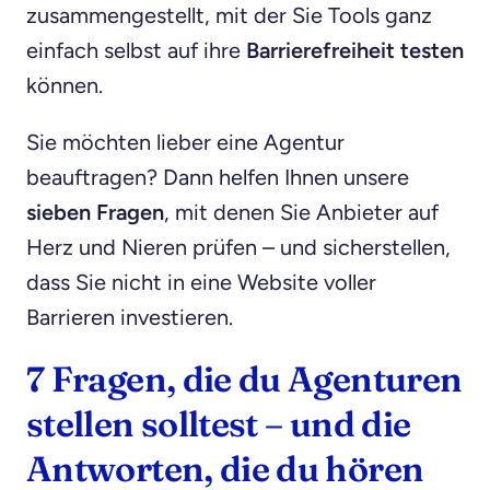
zusammengestellt, mit der Sie Tools ganz
einfach selbst auf ihre
Barrierefreiheit testen
können.
Sie möchten lieber eine Agentur
beauftragen? Dann helfen Ihnen unsere
sieben Fragen
, mit denen Sie Anbieter auf
Herz und Nieren prüfen – und sicherstellen,
dass Sie nicht in eine Website voller
Barrieren investieren.
7 Fragen, die du Agenturen
stellen solltest – und die
Antworten, die du hören