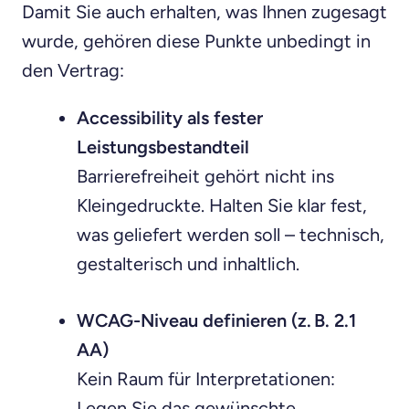
Damit Sie auch erhalten, was Ihnen zugesagt
wurde, gehören diese Punkte unbedingt in
den Vertrag:
Accessibility als fester
Leistungsbestandteil
Barrierefreiheit gehört nicht ins
Kleingedruckte. Halten Sie klar fest,
was geliefert werden soll – technisch,
gestalterisch und inhaltlich.
WCAG-Niveau definieren (z. B. 2.1
AA)
Kein Raum für Interpretationen:
Legen Sie das gewünschte