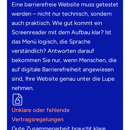
Eine barrierefreie Website muss getestet
werden – nicht nur technisch, sondern
auch praktisch. Wie gut kommt ein
Screenreader mit dem Aufbau klar? Ist
das Menü logisch, die Sprache
verständlich? Antworten darauf
bekommen Sie nur, wenn Menschen, die
auf digitale Barrierefreiheit angewiesen
sind, Ihre Website genau unter die Lupe
nehmen.
Unklare oder fehlende
Vertragsregelungen
Gute Zusammenarbeit braucht klare