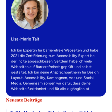
Lisa-Marie Taitl
Ich bin Expertin für barrierefreie Webseiten und habe
2021 die Zertifizierung zum Accessibility Expert bei
der Incite abgeschlossen. Seitdem habe ich viele
Webseiten auf Barrierefreiheit geprüft und selbst
gestaltet. Ich bin deine Ansprechpartnerin für Design,
Layout, Accessibility, Kampagnen, Ads und Social
Media. Gemeinsam sorgen wir dafür, dass deine
Webseite funktioniert und für alle zugänglich ist!
Neueste Beiträge